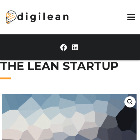
THE LEAN STARTUP