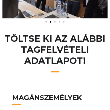
TÖLTSE KI AZ ALÁBBI
TAGFELVÉTELI
ADATLAPOT!
MAGÁNSZEMÉLYEK