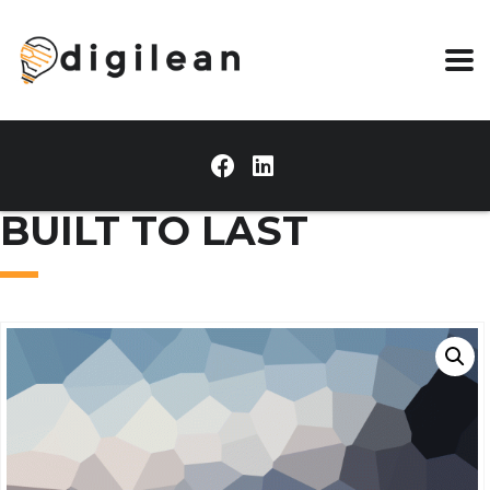
BUILT TO LAST