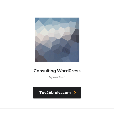
Consulting WordPress
by dladmin
Tovább olvasom