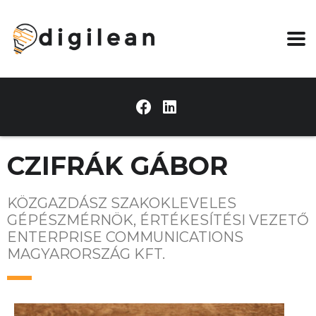
CZIFRÁK GÁBOR
KÖZGAZDÁSZ SZAKOKLEVELES
GÉPÉSZMÉRNÖK, ÉRTÉKESÍTÉSI VEZETŐ
ENTERPRISE COMMUNICATIONS
MAGYARORSZÁG KFT.