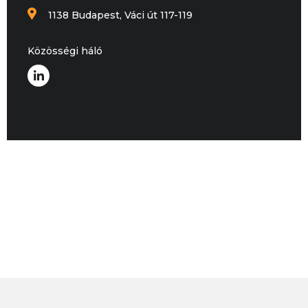
1138 Budapest, Váci út 117-119
Közösségi háló