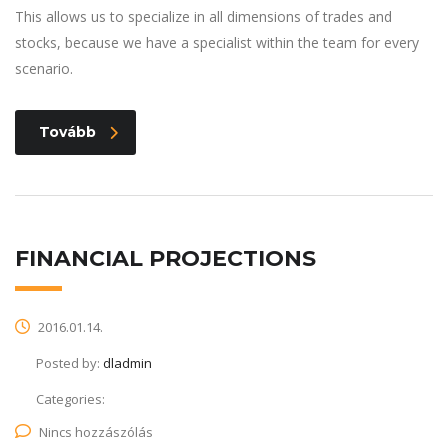
This allows us to specialize in all dimensions of trades and
stocks, because we have a specialist within the team for every
scenario.
Tovább
FINANCIAL PROJECTIONS
2016.01.14.
Posted by:
dladmin
Categories:
Nincs hozzászólás