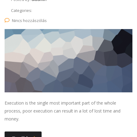
Categories:
Nincs hozzászólás
Execution is the single most important part of the whole
process, poor execution can result in a lot of lost time and
money.