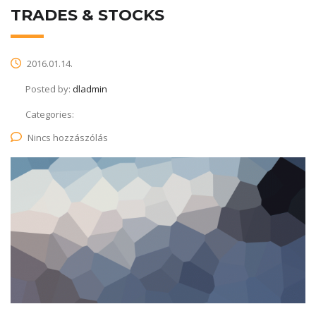
TRADES & STOCKS
2016.01.14.
Posted by:
dladmin
Categories:
Nincs hozzászólás