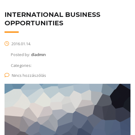
INTERNATIONAL BUSINESS
OPPORTUNITIES
2016.01.14.
Posted by:
dladmin
Categories:
Nincs hozzászólás