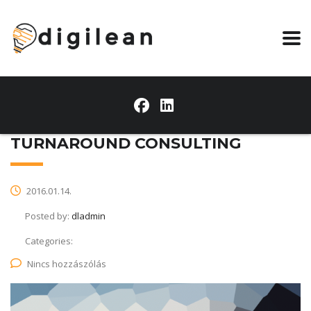
TURNAROUND CONSULTING
2016.01.14.
Posted by:
dladmin
Categories:
Nincs hozzászólás