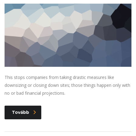
This stops companies from taking drastic measures like
downsizing or closing down sites; those things happen only with
no or bad financial projections.
Tovább