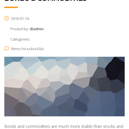
2016.01.14.
Posted by:
dladmin
Categories:
Nincs hozzászólás
Bonds and commodities are much more stable than stocks and