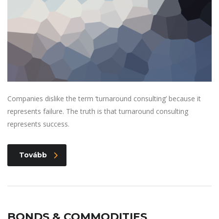
Companies dislike the term ‘turnaround consulting’ because it
represents failure. The truth is that turnaround consulting
represents success.
Tovább
BONDS & COMMODITIES