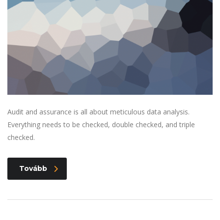
Audit and assurance is all about meticulous data analysis.
Everything needs to be checked, double checked, and triple
checked.
Tovább