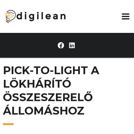
PICK-TO-LIGHT A
LÖKHÁRÍTÓ
ÖSSZESZERELŐ
ÁLLOMÁSHOZ